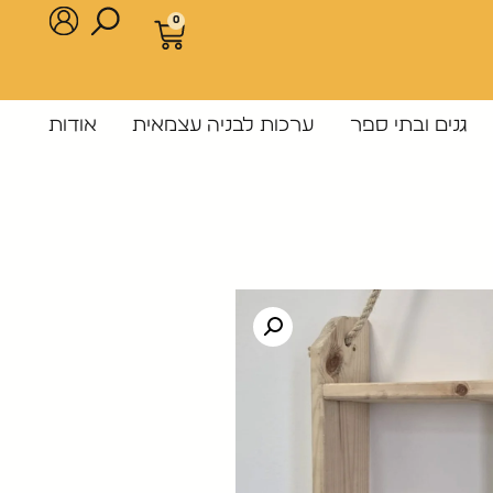
0
גנים ובתי ספר
ערכות לבניה עצמאית
אודות