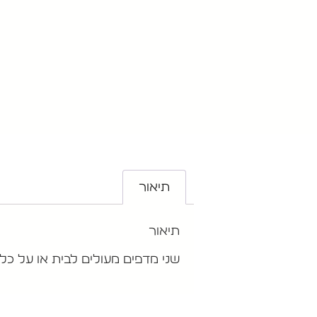
תיאור
תיאור
שני מדפים מעולים לבית או על כל 