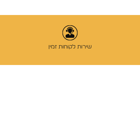
שירות לקוחות זמין