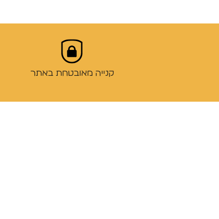
קנייה מאובטחת באתר