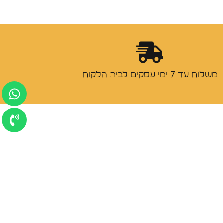
משלוח עד 7 ימי עסקים לבית הלקוח