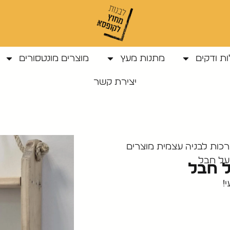
ת ודקים
מתנות מעץ
מוצרים מונטסורים
יצירת קשר
כות לבניה עצמית מוצרים
על חבל
ל חבל
!