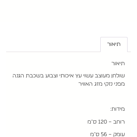
תיאור
תיאור
שולחן מעוצב עשוי עץ איכותי וצבוע בשכבת הגנה
מפני נזקי מזג האוויר
מידות:
רוחב – 120 ס"מ
עומק – 56 ס"מ