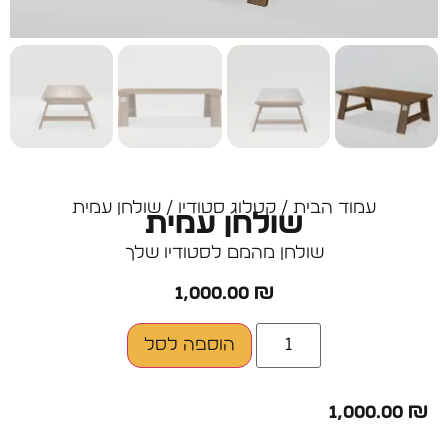
עמוד הבית
/
קטלוג סטודיו
/ שולחן עמית
שולחן עמית
שולחן מהמם לסטודיו שלך
1,000.00
₪
הוספה לסל
1,000.00
₪