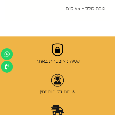
גובה כולל – 45 ס"מ
קנייה מאובטחת באתר
שירות לקוחות זמין