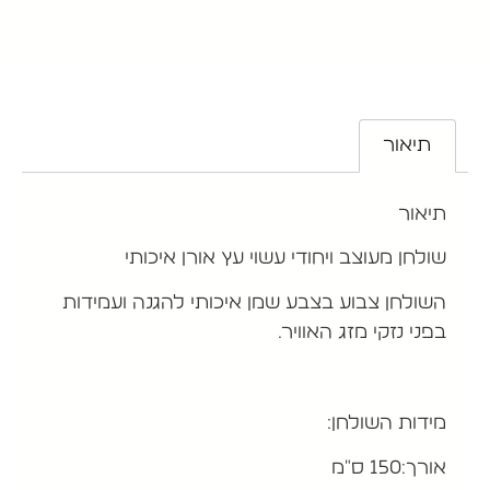
תיאור
תיאור
שולחן מעוצב ויחודי עשוי עץ אורן איכותי
השולחן צבוע בצבע שמן איכותי להגנה ועמידות
בפני נזקי מזג האוויר.
מידות השולחן:
אורך:150 ס"מ