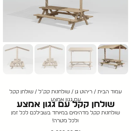
עמוד הבית
/
ריהוט גן
/
שולחנות קק"ל
/ שולחן קקל
עם גגון אמצע
שולחן קקל עם גגון אמצע
שולחנות קקל מדהימים במיוחד בשבילכם לכל זמן
ולכל מטרה!