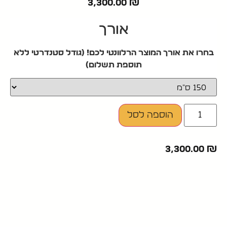
3,300.00
₪
אורך
בחרו את אורך המוצר הרלוונטי לכם! (גודל סטנדרטי ללא
תוספת תשלום)
הוספה לסל
3,300.00
₪