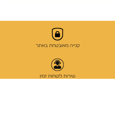
קנייה מאובטחת באתר
שירות לקוחות זמין
משלוח עד 7 ימי עסקים לבית הלקוח