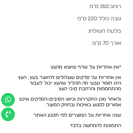
רוחב:160 ס"מ
גובה כולל 220 ס"מ
פלטת השולחן:
אורך 70 ס"מ
*אין אחריות על שרף שיוצא מהעץ
אין אחריות על סדקים שעלולים להיווצר בעץ, העץ
הינו חומר טבעי וזה תהליך שהעץ יכול לעבור
מהתחממות והרחבת סיבי העץ
ולאחר מכן התקררות וכיווץ הסיבים-הסדקים אינם
אמורים לפגוע באיכות ובחוזק המוצר.
שנה אחריות על המוצרים לפי תקנון האתר
התמונות להמחשה בלבד