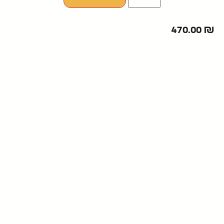
470.00
₪