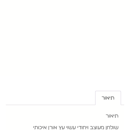
תיאור
תיאור
שולחן מעוצב ויחודי עשוי עץ אורן איכותי