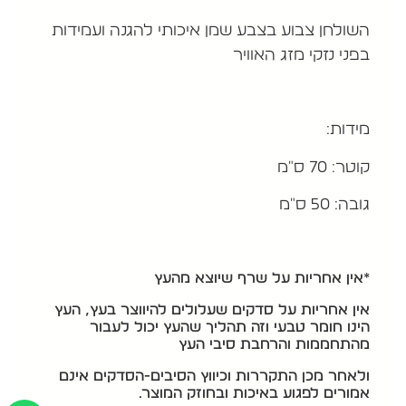
השולחן צבוע בצבע שמן איכותי להגנה ועמידות
בפני נזקי מזג האוויר
מידות:
קוטר: 70 ס"מ
גובה: 50 ס"מ
*אין אחריות על שרף שיוצא מהעץ
אין אחריות על סדקים שעלולים להיווצר בעץ, העץ
הינו חומר טבעי וזה תהליך שהעץ יכול לעבור
מהתחממות והרחבת סיבי העץ
ולאחר מכן התקררות וכיווץ הסיבים-הסדקים אינם
אמורים לפגוע באיכות ובחוזק המוצר.