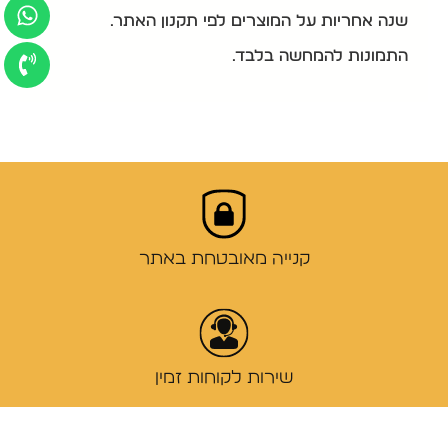
שנה אחריות על המוצרים לפי תקנון האתר.
התמונות להמחשה בלבד.
קנייה מאובטחת באתר
שירות לקוחות זמין