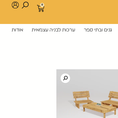
0
גנים ובתי ספר
ערכות לבניה עצמאית
אודות