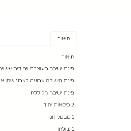
תיאור
תיאור
פינת ישיבה מעוצבת ויחודית עשויה 
פינת הישיבה צבועה בצבע שמן איכות
פינת ישיבה הכוללת:
2 כיסאות יחיד
1 ספסל זוגי
1 שולחן