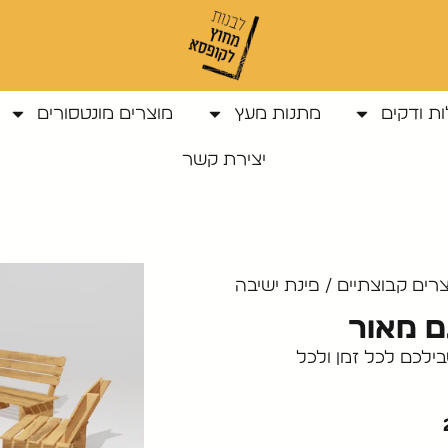
ת ודקים
מתנות מעץ
מוצרים מונטסורים
יצירת קשר
רים קבוצתיים
/ פינת ישיבה
ם מאור
ילכם לכל זמן ולכל