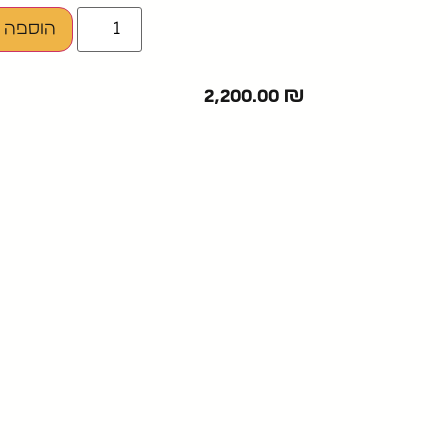
הוספה 
2,200.00
₪