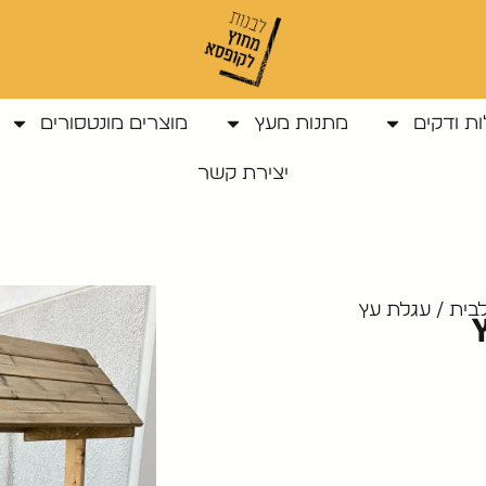
ת ודקים
מתנות מעץ
מוצרים מונטסורים
יצירת קשר
בית
/ עגלת עץ