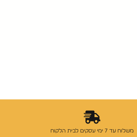
משלוח עד 7 ימי עסקים לבית הלקוח