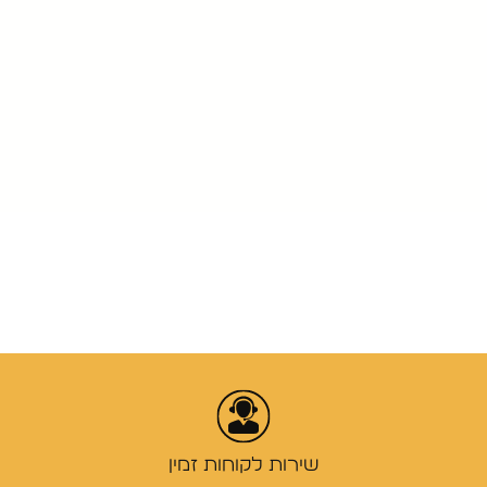
שירות לקוחות זמין