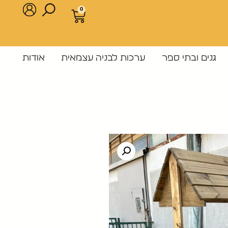
0
גנים ובתי ספר
ערכות לבניה עצמאית
אודות