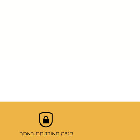
קנייה מאובטחת באתר