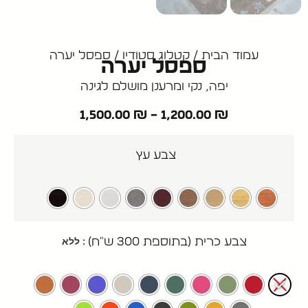
עמוד הבית
/
קטלוג סטודיו
/ ספסל יערה
ספסל יערה
יפה, נקי ומרענן מושלם לגינה
1,500.00
₪
–
1,200.00
₪
צבע עץ
: ללא
צבע כרית (בתוספת 300 ש"ח)