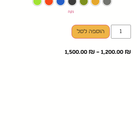
נקה
הוספה לסל
1,500.00
₪
–
1,200.00
₪