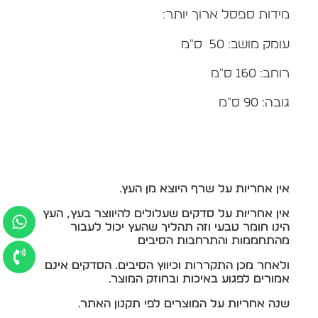
מידות ספסל ארוך יותר:
עומק מושב: 50 ס"מ
רוחב: 160 ס"מ
גובה: 90 ס"מ
אין אחריות על שרף היוצא מן העץ.
אין אחריות על סדקים שעלולים להיווצר בעץ, העץ
הינו חומר טבעי וזה תהליך שהעץ יכול לעבור
מהתחממות והתרחבות הסיבים
ולאחר מכן התקררות וכיווץ הסיבים. הסדקים אינם
אמורים לפגוע באיכות ובחוזק המוצר.
שנה אחריות על המוצרים לפי תקנון האתר.