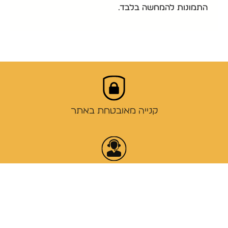
התמונות להמחשה בלבד.
קנייה מאובטחת באתר
שירות לקוחות זמין