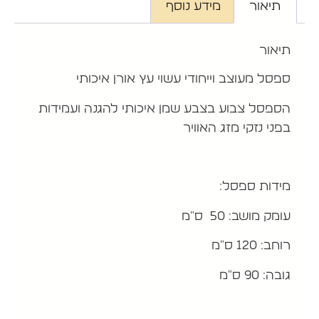
תיאור
מידע נוסף
תיאור
ספסל מעוצב וייחודי עשוי עץ אורן איכותי
הספסל צבוע בצבע שמן איכותי להגנה ועמידות
בפני נזקי מזג האוויר
מידות ספסל:
עומק מושב: 50 ס"מ
רוחב: 120 ס"מ
גובה: 90 ס"מ