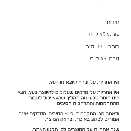
מידות:
עומק: 45 ס"מ
רוחב: 120 ס"מ
גובה: 45 ס"מ
אין אחריות על שרף היוצא מן העץ.
אין אחריות על סדקים שעלולים להיווצר בעץ, העץ
הינו חומר טבעי וזה תהליך שהעץ יכול לעבור
מהתחממות והתרחבות הסיבים
ולאחר מכן התקררות וכיווץ הסיבים. הסדקים אינם
אמורים לפגוע באיכות ובחוזק המוצר.
שנה אחריות על המוצרים לפי תקנון האתר.