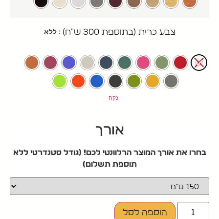
: ללא
צבע כרית (בתוספת 300 ש"ח)
נקה
אורך
בחרו את אורך המוצר הרלוונטי לכם! (גודל סטנדרטי ללא
תוספת תשלום)
הוספה לסל