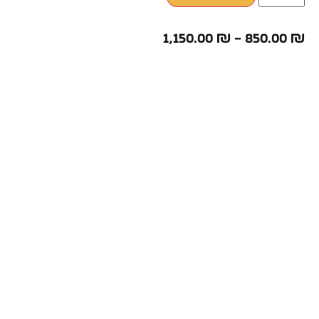
1,150.00
₪
–
850.00
₪