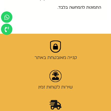
התמונות להמחשה בלבד.
קנייה מאובטחת באתר
שירות לקוחות זמין