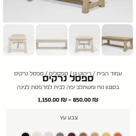
עמוד הבית
/
ריהוט גן
/
ספסלים
/ ספסל נרקיס
ספסל נרקיס
בסגנון נוח ומשתלב יפה לבית למרפסת לגינה
1,150.00
₪
–
850.00
₪
צבע עץ