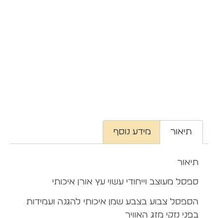
תיאור
מידע נוסף
תיאור
ספסל מעוצב וייחודי עשוי עץ אורן איכותי
הספסל צבוע בצבע שמן איכותי להגנה ועמידות
בפני נזקי מזג האוויר