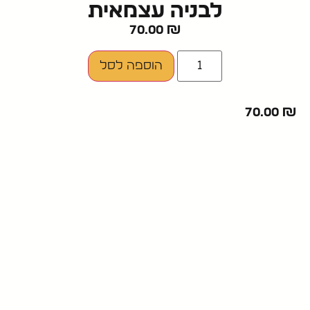
לבניה עצמאית
70.00
₪
הוספה לסל
70.00
₪