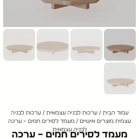
עמוד הבית
/
ערכות לבניה עצמאית
/
ערכות לבניה
עצמית מוצרים אישיים
/ מעמד לסירים חמים – ערכה
לבניה עצמאית
מעמד לסירים חמים – ערכה