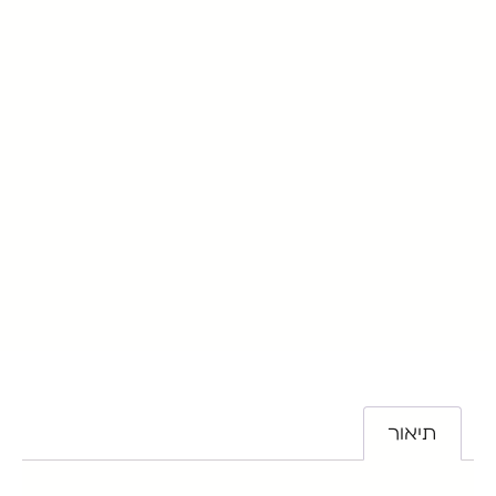
תיאור