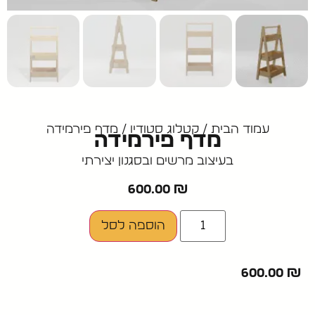
עמוד הבית
/
קטלוג סטודיו
/ מדף פירמידה
מדף פירמידה
בעיצוב מרשים ובסגנון יצירתי
600.00
₪
הוספה לסל
600.00
₪