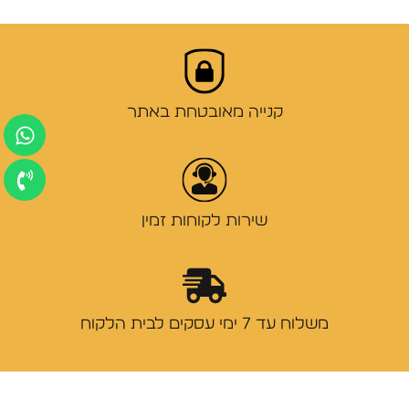
קנייה מאובטחת באתר
שירות לקוחות זמין
משלוח עד 7 ימי עסקים לבית הלקוח