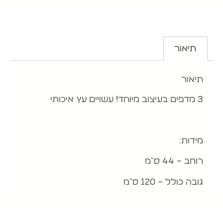
תיאור
תיאור
3 מדפים בעיצוב מיוחד! עשויים עץ איכותי
מידות:
רוחב – 44 ס"מ
גובה כולל – 120 ס"מ