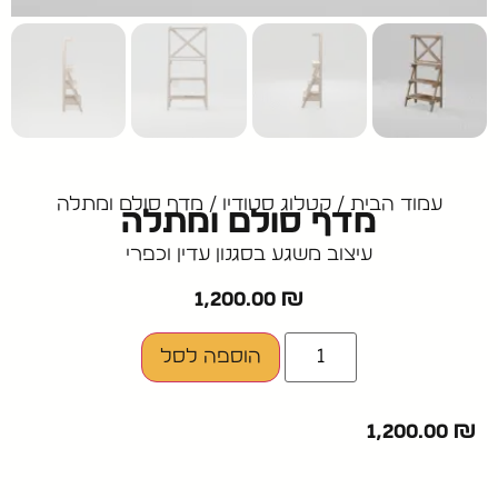
עמוד הבית
/
קטלוג סטודיו
/ מדף סולם ומתלה
מדף סולם ומתלה
עיצוב משגע בסגנון עדין וכפרי
1,200.00
₪
הוספה לסל
1,200.00
₪