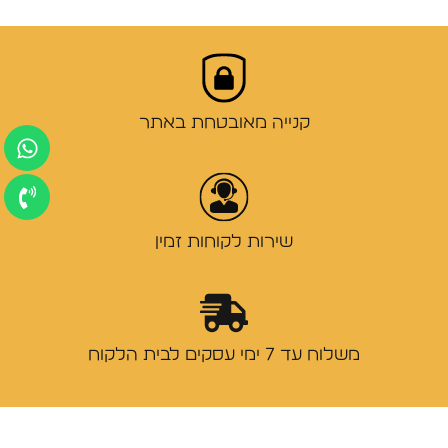
קנייה מאובטחת באתר
שירות לקוחות זמין
משלוח עד 7 ימי עסקים לבית הלקוח