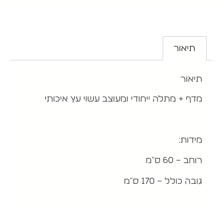
תיאור
תיאור
מדף + מתלה ייחודי ומעוצב עשוי עץ איכותי
מידות:
רוחב – 60 ס"מ
גובה כולל – 170 ס"מ