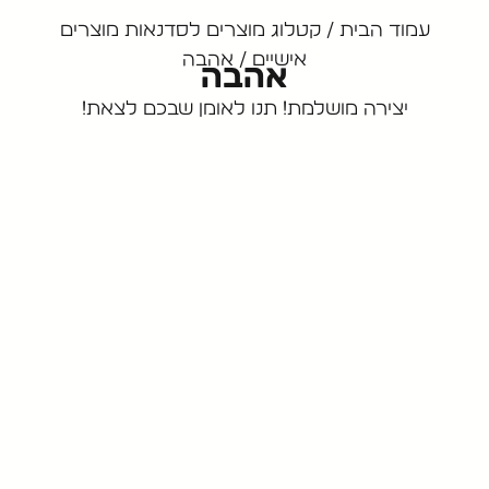
עמוד הבית
/
קטלוג מוצרים לסדנאות מוצרים
אישיים
/ אהבה
אהבה
יצירה מושלמת! תנו לאומן שבכם לצאת!