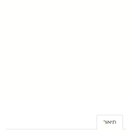
תיאור