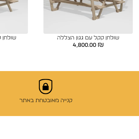
שולחן קקל עם גגון הצללה
שולחן 
4,800.00
₪
קנייה מאובטחת באתר