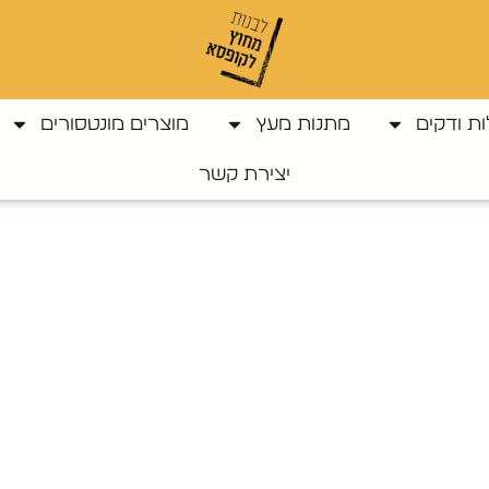
ת ודקים
מתנות מעץ
מוצרים מונטסורים
יצירת קשר