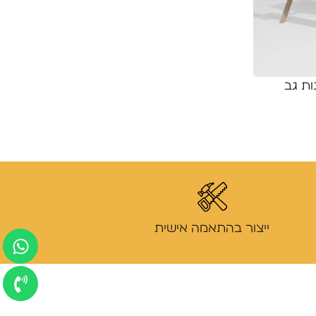
ת גב
ייצור בהתאמה אישית