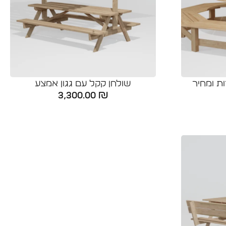
ת ומחיר
שולחן קקל עם גגון אמצע
3,300.00
₪