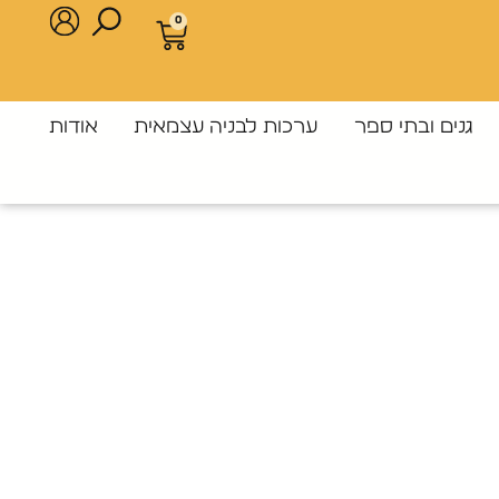
0
גנים ובתי ספר
ערכות לבניה עצמאית
אודות