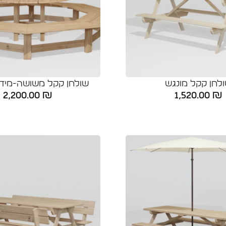
לחן קקל מונגש
שולחן קקל משושה-מידו
2,200.00
₪
1,520.00
₪