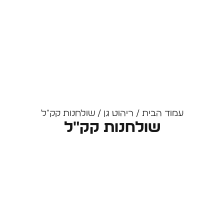
עמוד הבית
/
ריהוט גן
/ שולחנות קק"ל
שולחנות קק"ל