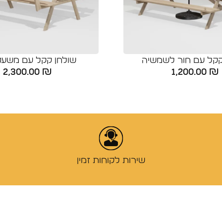
קקל עם חור לשמשיה
שולחן קקל עם משענו
2,300.00
₪
1,200.00
₪
שירות לקוחות זמין