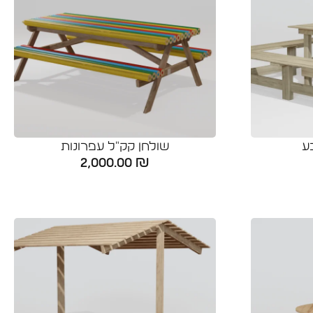
ע
שולחן קק"ל עפרונות
2,000.00
₪