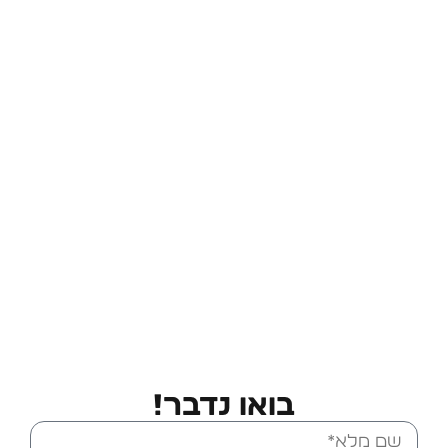
בואו נדבר!