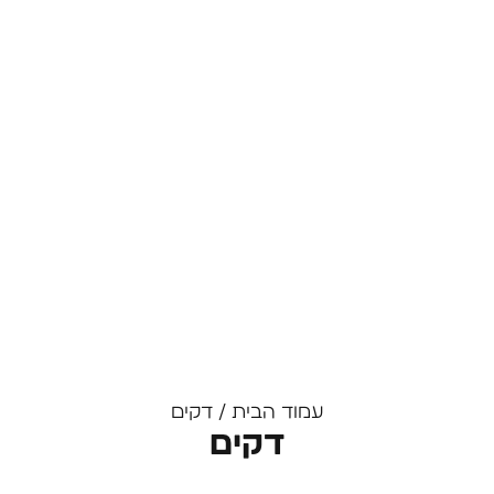
עמוד הבית
/ דקים
דקים