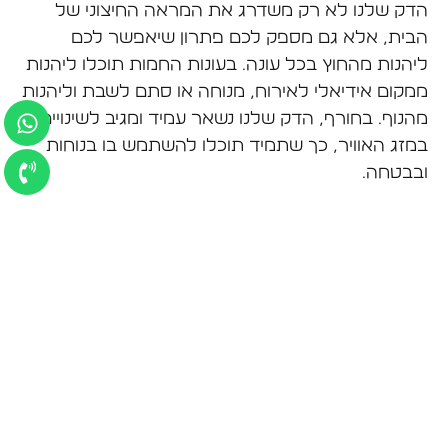
הדק שלנו לא רק משדרג את המראה החיצוני של
הבית, אלא גם מספק לכם פתרון שיאפשר לכם
ליהנות מהחוץ בכל עונה. בעונות החמות תוכלו ליהנות
ממקום אידיאלי לאירוח, מנוחה או סתם לשבת וליהנות
מהנוף. בחורף, הדק שלנו נשאר עמיד ומגיב לשינויים
במזג האוויר, כך שתמיד תוכלו להשתמש בו בנוחות
ובבטחה.